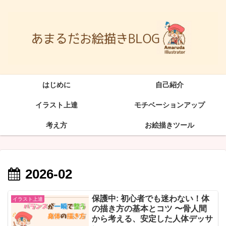
はじめに
自己紹介
イラスト上達
モチベーションアップ
考え方
お絵描きツール
2026-02
保護中: 初心者でも迷わない！体
イラスト上達
の描き方の基本とコツ 〜骨人間
から考える、安定した人体デッサ