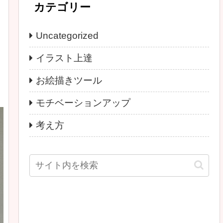
カテゴリー
Uncategorized
イラスト上達
お絵描きツール
モチベーションアップ
考え方