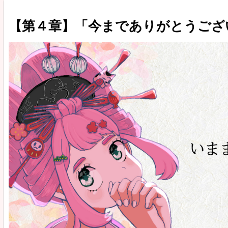
【第４章】「今までありがとうござ