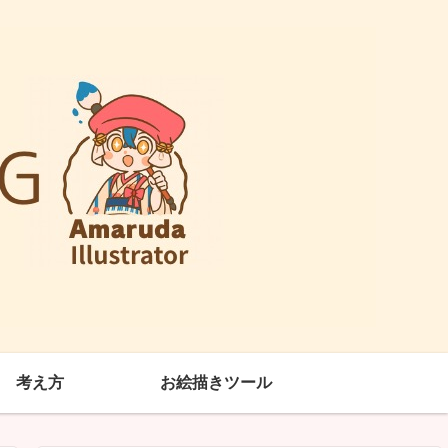
考え方
お絵描きツール