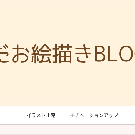
イラスト上達
モチベーションアップ