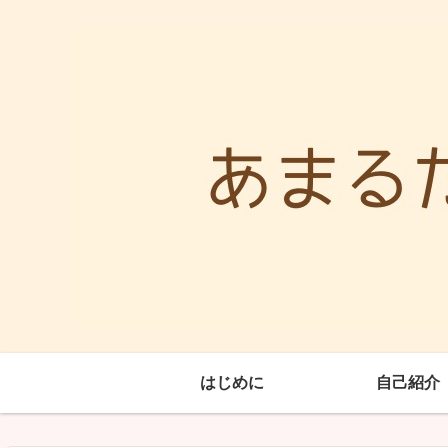
はじめに
自己紹介