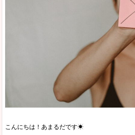
こんにちは！あまるだです☀