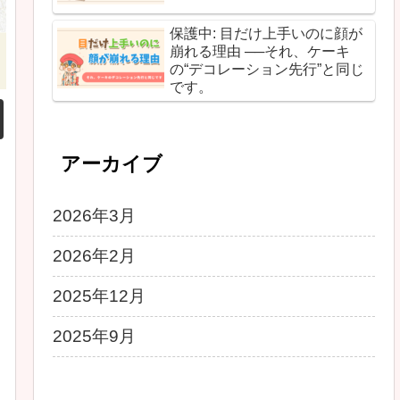
保護中: 目だけ上手いのに顔が
崩れる理由 ──それ、ケーキ
の“デコレーション先行”と同じ
です。
アーカイブ
2026年3月
2026年2月
2025年12月
2025年9月