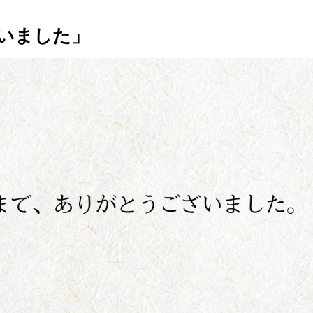
いました」