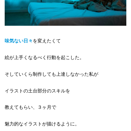
味気ない日々
を変えたくて
絵が上手くなるべく行動を起こした。
そしていくら制作しても上達しなかった私が
イラストの土台部分のスキルを
教えてもらい、３ヶ月で
魅力的なイラストが描けるように。