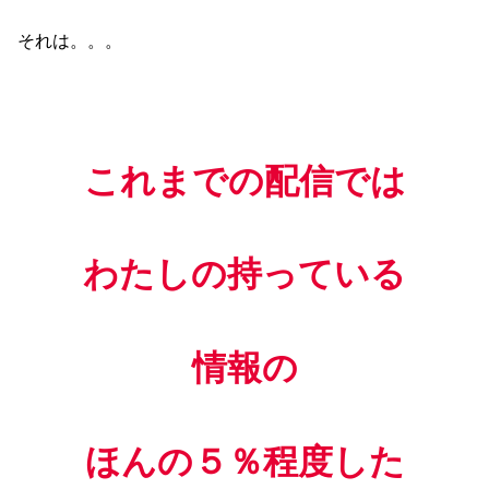
それは。。。
これまでの配信では
わたしの持っている
情報の
ほんの５％程度した