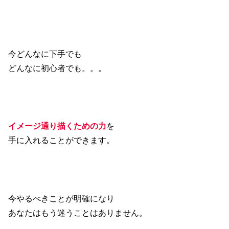
今どんなに下手でも
どんなに初心者でも。。。
イメージ通り描くための
力
を
手に入れることができます。
今やるべきことが明確になり
あなたはもう迷うことはありません。