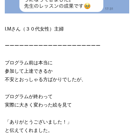
I.Mさん（３０代女性）主婦
ーーーーーーーーーーーーーーーーーーーー
プログラム前は本当に
参加して上達できるか
不安とおっしゃる方ばかりでしたが、
プログラムが終わって
実際に大きく変わった絵を見て
「ありがとうございました！」
と伝えてくれました。