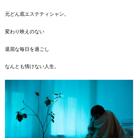
元どん底エステティシャン。
変わり映えのない
退屈な毎日を過ごし
なんとも情けない人生。