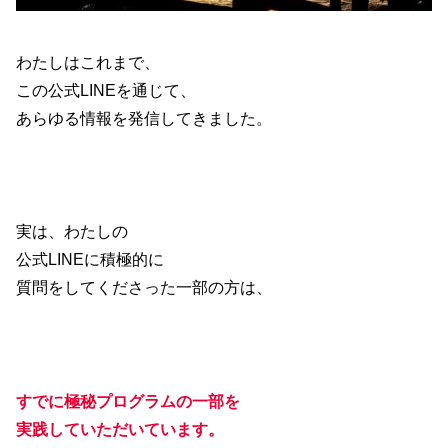
わたしはこれまで、
この公式LINEを通じて、
あらゆる情報を発信してきました。
実は、わたしの
公式LINEに積極的に
質問をしてくださった一部の方は、
すでに極秘プログラムの一部を
実践していただいています。