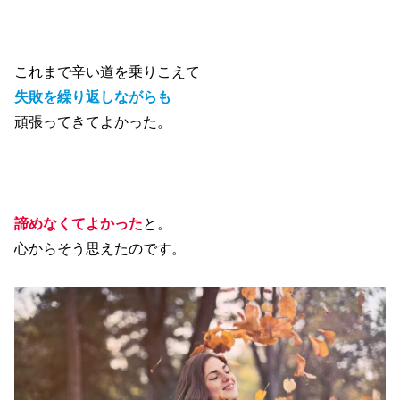
これまで辛い道を乗りこえて
失敗を繰り返しながらも
頑張ってきてよかった。
諦めなくてよかった
と。
心からそう思えたのです。