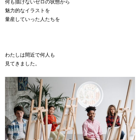
何も描けないゼロの状態から
魅力的なイラストを
量産していった人たちを
わたしは間近で何人も
見てきました。