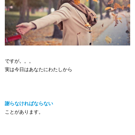
ですが。。。
実は今日はあなたにわたしから
謝らなければならない
ことがあります。