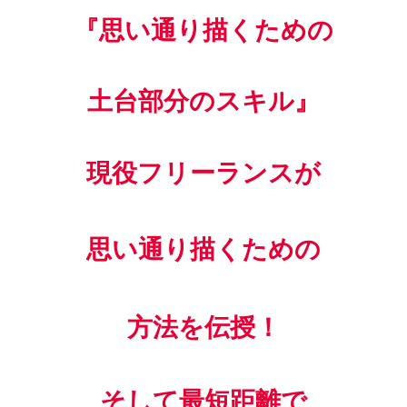
『思い通り描くための
土台部分のスキル』
現役フリーランスが
思い通り描くための
方法を伝授！
そして最短距離で