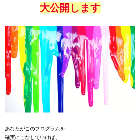
大公開します
あなたがこのプログラムを
確実にこなしていけば、