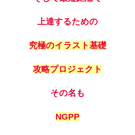
上達するための
究極のイラスト基礎
攻略プロジェクト
その名も
NGPP