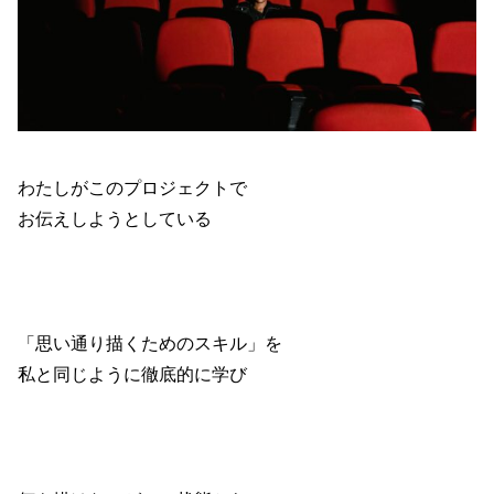
わたしがこのプロジェクトで
お伝えしようとしている
「思い通り描くためのスキル」を
私と同じように徹底的に学び