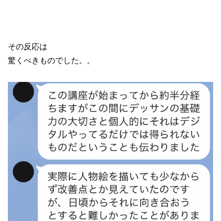
その反応は
驚くべきものでした。。