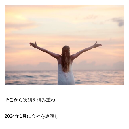
そこから実績を積み重ね
2024年1月に会社を退職し