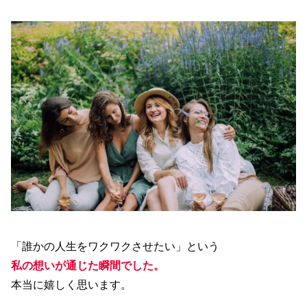
「誰かの人生をワクワクさせたい」という
私の想いが通じた瞬間でした。
本当に嬉しく思います。