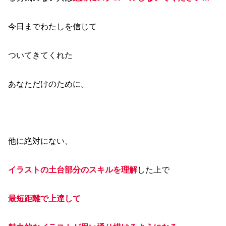
今日までわたしを信じて
ついてきてくれた
あなただけのために。
他に絶対にない、
イラストの土台部分のスキルを理解
した上で
最短距離で上達して