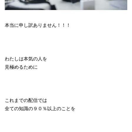
本当に申し訳ありません！！！
わたしは本気の人を
見極めるために
これまでの配信では
全ての知識の９０％以上のことを