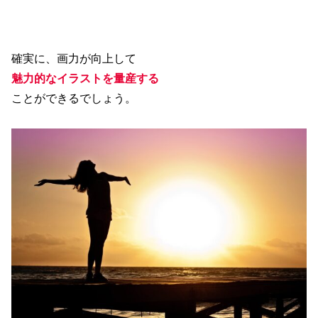
確実に、画力が向上して
魅力的なイラストを量産する
ことができるでしょう。