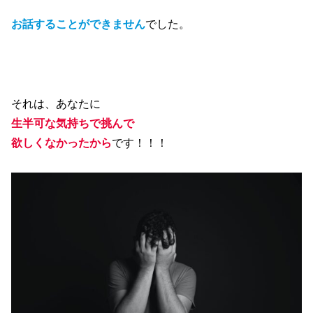
お話することができません
でした。
それは、あなたに
生半可な気持ちで挑んで
欲しくなかったから
です！！！