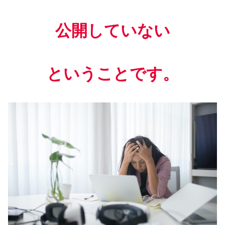
公開していない
ということです。