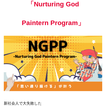
「Nurturing God
Paintern
Program
」
新社会人で大失敗した