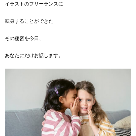
イラストのフリーランスに
転身することができた
その秘密を今日、
あなたにだけお話します。