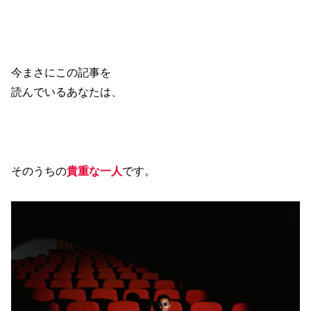
今まさにこの記事を
読んでいるあなたは、
そのうちの
貴重な一人
です。