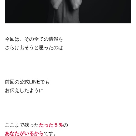
今回は、その全ての情報を
さらけ出そうと思ったのは
前回の公式LINEでも
お伝えしたように
ここまで残った
たった５％
の
あなたがいるから
です。