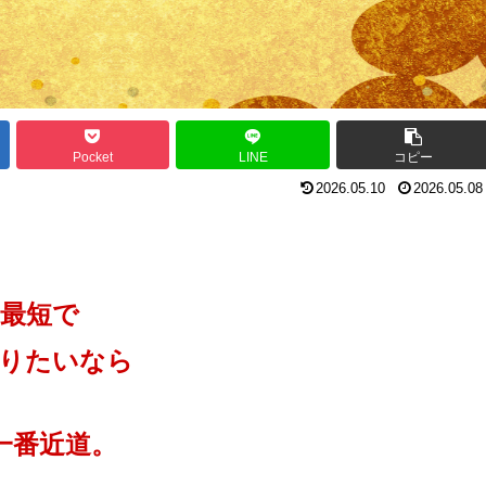
Pocket
LINE
コピー
2026.05.10
2026.05.08
最短で
りたいなら
一番近道。