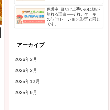
保護中: 目だけ上手いのに顔が
崩れる理由 ──それ、ケーキ
の“デコレーション先行”と同じ
です。
アーカイブ
2026年3月
2026年2月
2025年12月
2025年9月