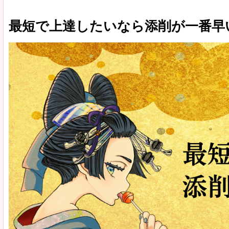
最短で上達したいなら添削が一番早