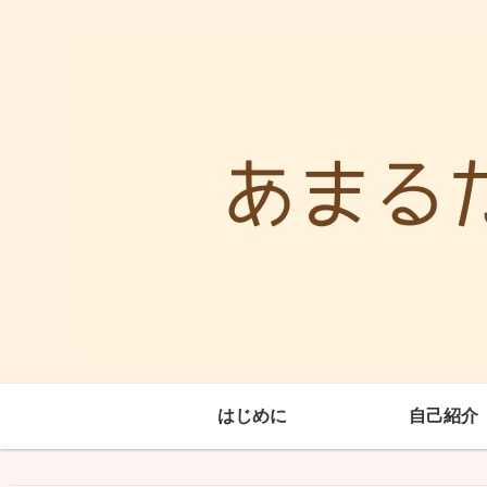
はじめに
自己紹介