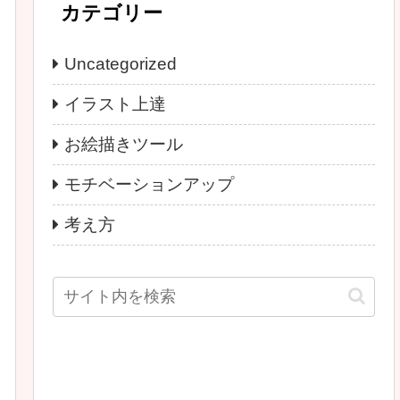
カテゴリー
Uncategorized
イラスト上達
お絵描きツール
モチベーションアップ
考え方