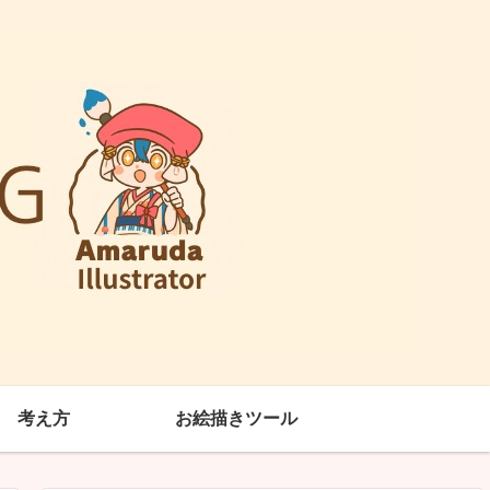
考え方
お絵描きツール