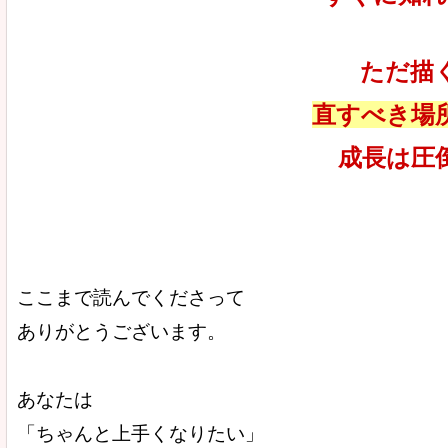
ただ描
直すべき場
成長は圧
ここまで読んでくださって
ありがとうございます。
あなたは
「ちゃんと上手くなりたい」