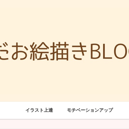
イラスト上達
モチベーションアップ