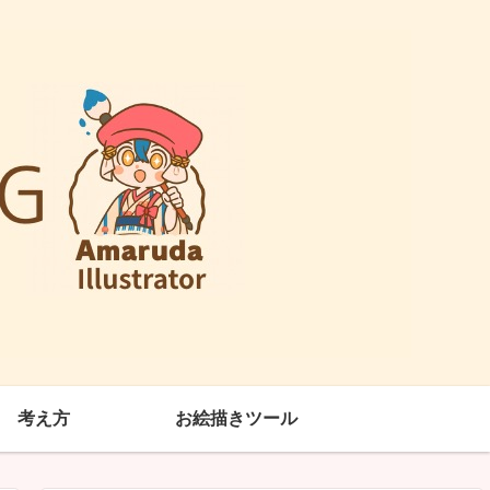
考え方
お絵描きツール