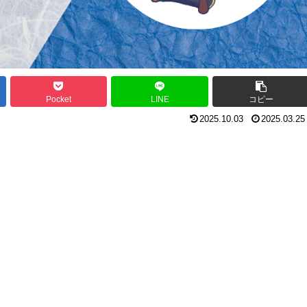
Pocket
LINE
コピー
2025.10.03
2025.03.25