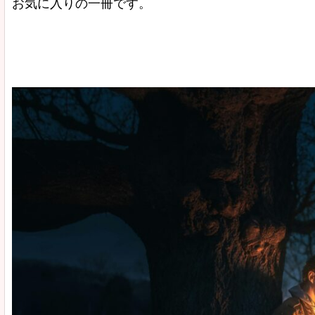
お気に入りの一冊です。