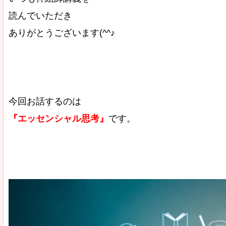
読んでいただき
ありがとうございます(^^♪
今回お話するのは
『エッセンシャル思考』
です。