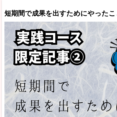
短期間で成果を出すためにやったこ