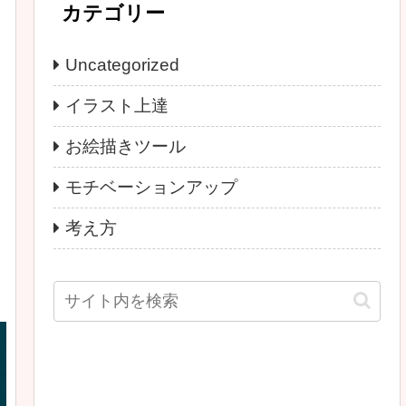
カテゴリー
Uncategorized
イラスト上達
お絵描きツール
モチベーションアップ
考え方