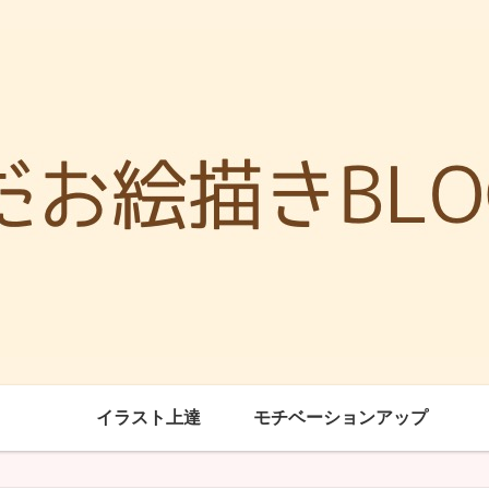
イラスト上達
モチベーションアップ