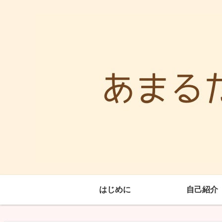
はじめに
自己紹介