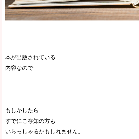
本が出版されている
内容なので
もしかしたら
すでにご存知の方も
いらっしゃるかもしれません。