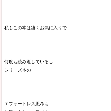
私もこの本は凄くお気に入りで
何度も読み返しているし
シリーズ本の
エフォートレス思考も