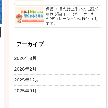
保護中: 目だけ上手いのに顔が
崩れる理由 ──それ、ケーキ
の“デコレーション先行”と同じ
です。
アーカイブ
2026年3月
2026年2月
2025年12月
2025年9月